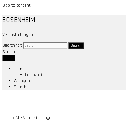
Skip to content
BOSENHEIM
Veranstaltungen
Search for:
Search
Menu
Home
Login/out
Weingüter
Search
« Alle Veranstaltungen