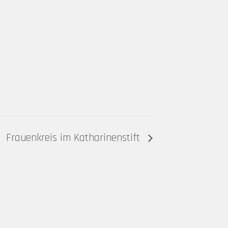
Frauenkreis im Katharinenstift