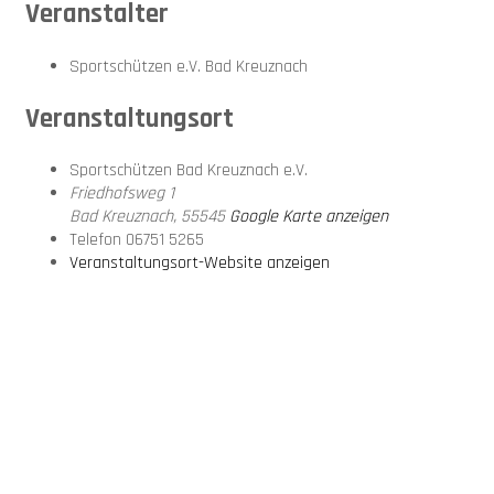
Veranstalter
Sportschützen e.V. Bad Kreuznach
Veranstaltungsort
Sportschützen Bad Kreuznach e.V.
Friedhofsweg 1
Bad Kreuznach
,
55545
Google Karte anzeigen
Telefon
06751 5265
Veranstaltungsort-Website anzeigen