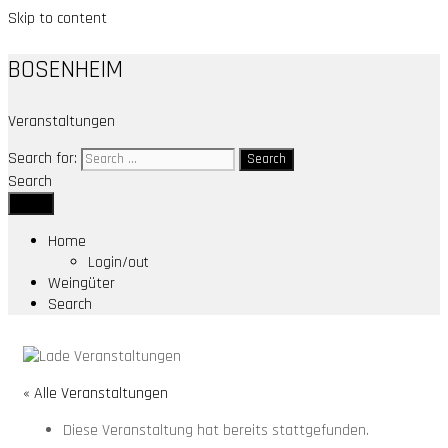
Skip to content
BOSENHEIM
Veranstaltungen
Search for:
Search
Menu
Home
Login/out
Weingüter
Search
« Alle Veranstaltungen
Diese Veranstaltung hat bereits stattgefunden.