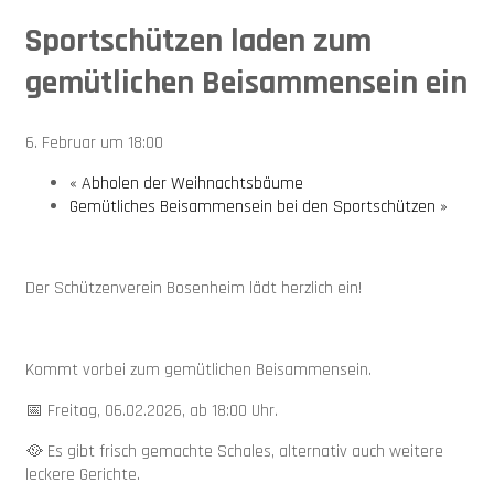
Sportschützen laden zum
gemütlichen Beisammensein ein
6. Februar um 18:00
«
Abholen der Weihnachtsbäume
Gemütliches Beisammensein bei den Sportschützen
»
Der Schützenverein Bosenheim lädt herzlich ein!
Kommt vorbei zum gemütlichen Beisammensein.
📅 Freitag, 06.02.2026, ab 18:00 Uhr.
🥘 Es gibt frisch gemachte Schales, alternativ auch weitere
leckere Gerichte.